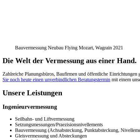
Bauvermessung Neubau Flying Mozart, Wagrain 2021
Die Welt der Vermessung aus einer Hand.
Zahlreiche Planungsbüros, Baufirmen und öffentliche Einrichtungen 
Sie noch heute einen unverbindlichen Beratungstermin
mit einem unse
Unsere Leistungen
Ingenieurvermessung
Seilbahn- und Liftvermessung
Setzungsmessungen/Praezisionsnivellements
Bauvermessung (Achsabsteckung, Punktabsteckung, Nivelleme
Gleisvermessung und Absteckungen