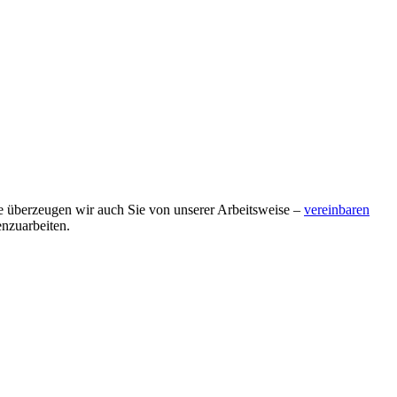
ne überzeugen wir auch Sie von unserer Arbeitsweise –
vereinbaren
nzuarbeiten.