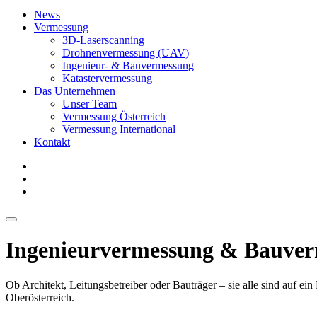
News
Vermessung
3D-Laserscanning
Drohnenvermessung (UAV)
Ingenieur- & Bauvermessung
Katastervermessung
Das Unternehmen
Unser Team
Vermessung Österreich
Vermessung International
Kontakt
Ingenieurvermessung & Bauve
Ob Architekt, Leitungsbetreiber oder Bauträger – sie alle sind auf
Oberösterreich.