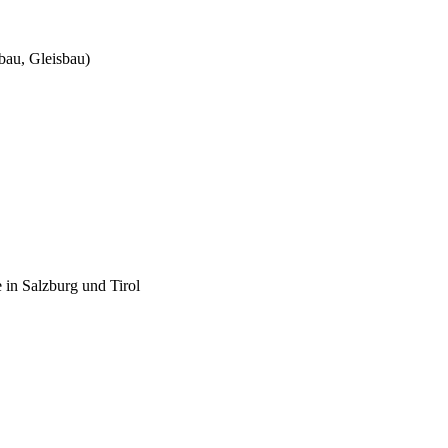
bau, Gleisbau)
 in Salzburg und Tirol