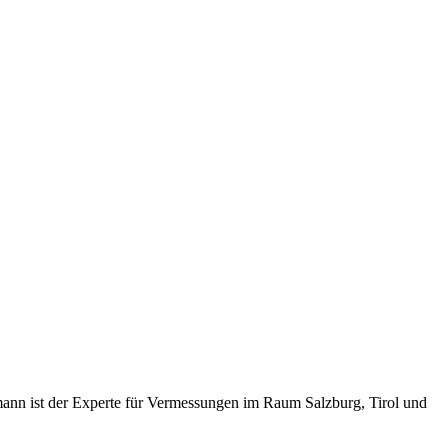
mann ist der Experte für Vermessungen im Raum Salzburg, Tirol und