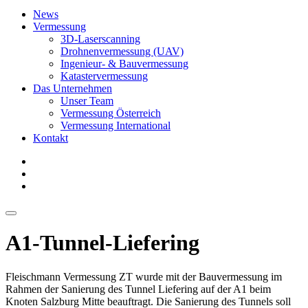
News
Vermessung
3D-Laserscanning
Drohnenvermessung (UAV)
Ingenieur- & Bauvermessung
Katastervermessung
Das Unternehmen
Unser Team
Vermessung Österreich
Vermessung International
Kontakt
A1-Tunnel-Liefering
Fleischmann Vermessung ZT wurde mit der Bauvermessung im
Rahmen der Sanierung des Tunnel Liefering auf der A1 beim
Knoten Salzburg Mitte beauftragt. Die Sanierung des Tunnels soll